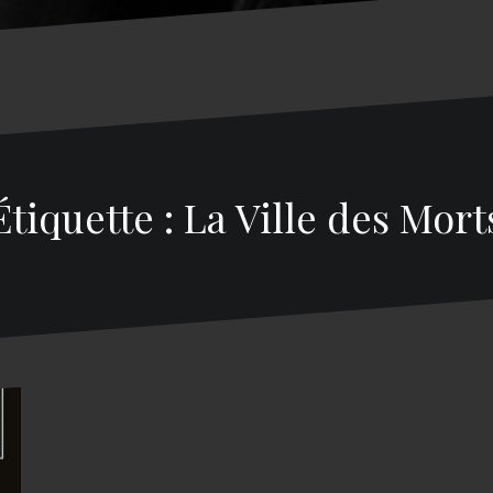
Étiquette : La Ville des Mort