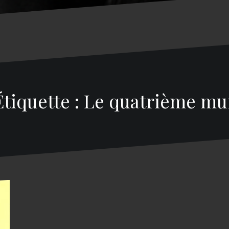
Étiquette : Le quatrième mu