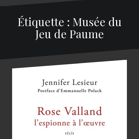
Étiquette : Musée du
Jeu de Paume