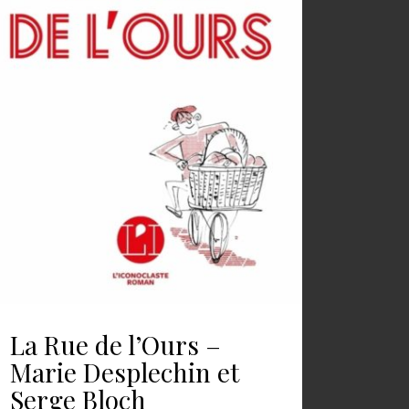
La Rue de l’Ours –
Marie Desplechin et
Serge Bloch