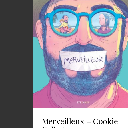
Merveilleux – Cookie