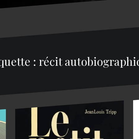
quette : récit autobiograph