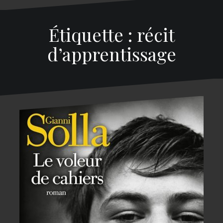
Étiquette : récit
d’apprentissage