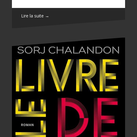
Lire la suite →