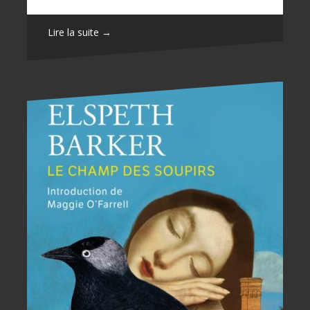
Lire la suite →