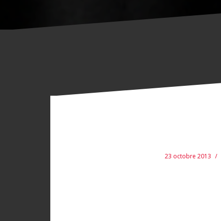
23 octobre 2013