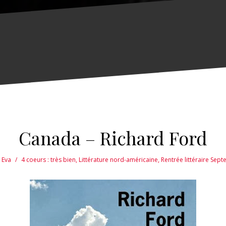
Canada – Richard Ford
Eva
4 coeurs : très bien
,
Littérature nord-américaine
,
Rentrée littéraire Sep