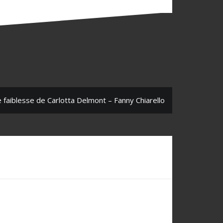
 faiblesse de Carlotta Delmont – Fanny Chiarello