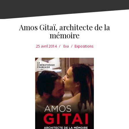
Amos Gitaï, architecte de la
mémoire
25 avril 2014
Eva
Expositions