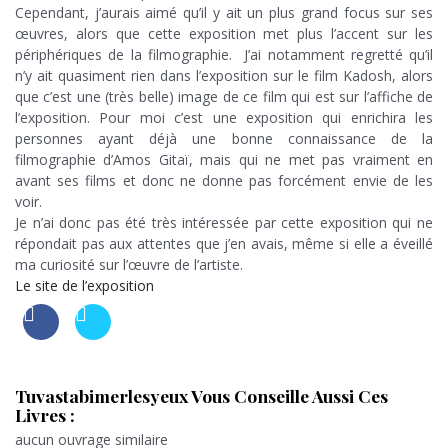
Cependant, j’aurais aimé qu’il y ait un plus grand focus sur ses
œuvres, alors que cette exposition met plus l’accent sur les
périphériques de la filmographie. J’ai notamment regretté qu’il
n’y ait quasiment rien dans l’exposition sur le film Kadosh, alors
que c’est une (très belle) image de ce film qui est sur l’affiche de
l’exposition. Pour moi c’est une exposition qui enrichira les
personnes ayant déjà une bonne connaissance de la
filmographie d’Amos Gitaï, mais qui ne met pas vraiment en
avant ses films et donc ne donne pas forcément envie de les
voir.
Je n’ai donc pas été très intéressée par cette exposition qui ne
répondait pas aux attentes que j’en avais, même si elle a éveillé
ma curiosité sur l’œuvre de l’artiste.
Le site de l’exposition
Tuvastabimerlesyeux Vous Conseille Aussi Ces
Livres :
aucun ouvrage similaire