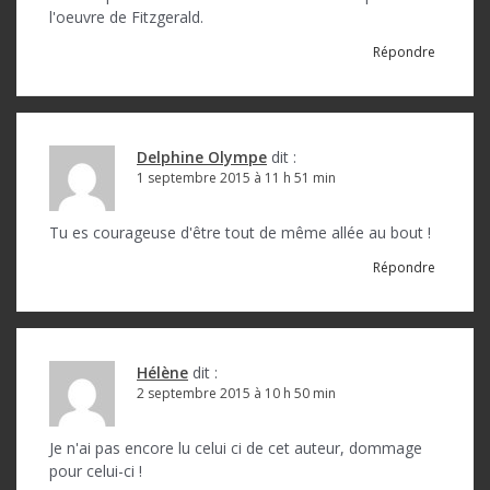
l'oeuvre de Fitzgerald.
Répondre
Delphine Olympe
dit :
1 septembre 2015 à 11 h 51 min
Tu es courageuse d'être tout de même allée au bout !
Répondre
Hélène
dit :
2 septembre 2015 à 10 h 50 min
Je n'ai pas encore lu celui ci de cet auteur, dommage
pour celui-ci !