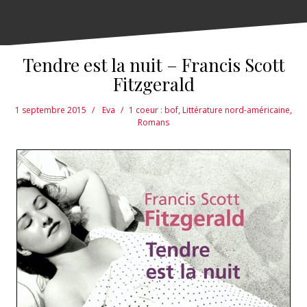
Tendre est la nuit – Francis Scott
Fitzgerald
1 septembre 2015
Eva
1 coeur : bof
,
Littérature nord-américaine
,
Romans