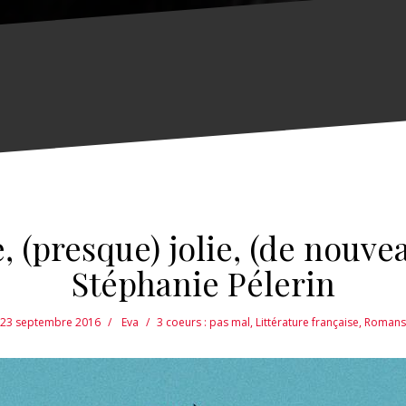
, (presque) jolie, (de nouvea
Stéphanie Pélerin
23 septembre 2016
Eva
3 coeurs : pas mal
,
Littérature française
,
Romans