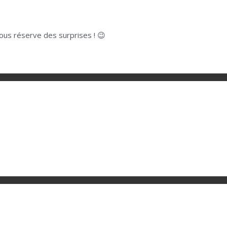
nous réserve des surprises ! 😉