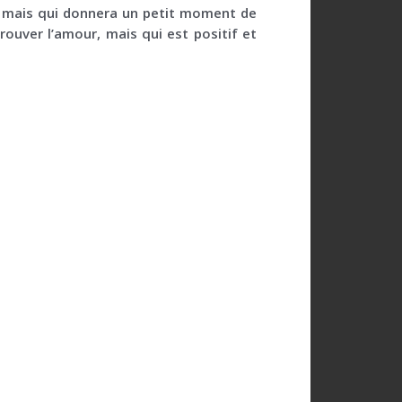
té, mais qui donnera un petit moment de
trouver l’amour, mais qui est positif et