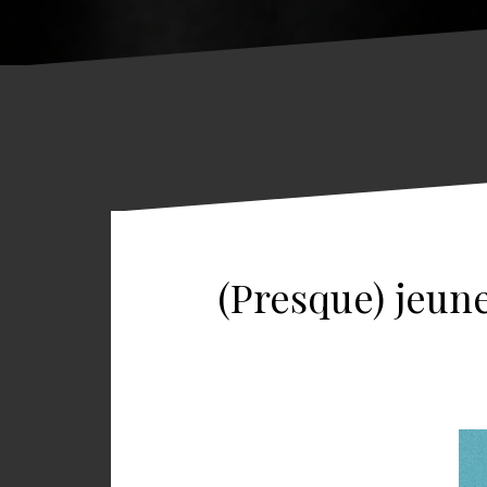
(Presque) jeune