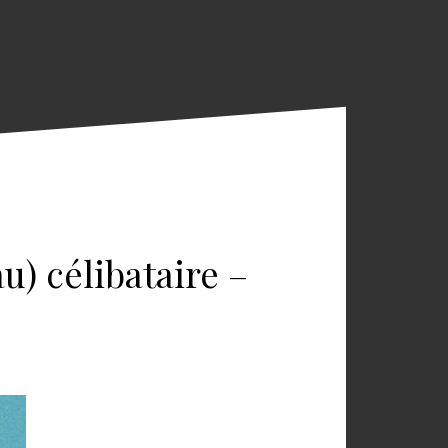
u) célibataire –