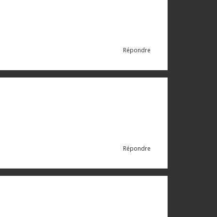
Répondre
Répondre