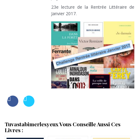
23e lecture de la Rentrée Littéraire de
Janvier 2017.
Tuvastabimerlesyeux Vous Conseille Aussi Ces
Livres :