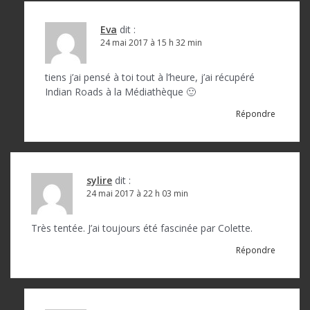
Eva
dit :
24 mai 2017 à 15 h 32 min
tiens j’ai pensé à toi tout à l’heure, j’ai récupéré
Indian Roads à la Médiathèque 🙂
Répondre
sylire
dit :
24 mai 2017 à 22 h 03 min
Très tentée. J’ai toujours été fascinée par Colette.
Répondre