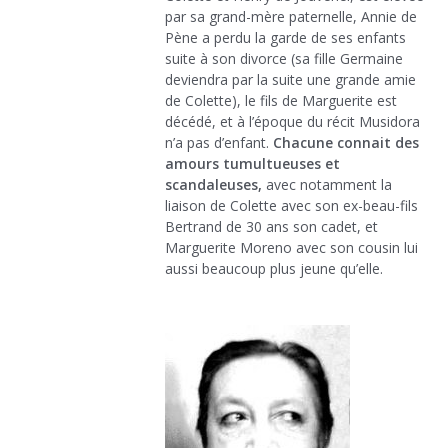
par sa grand-mère paternelle, Annie de
Pène a perdu la garde de ses enfants
suite à son divorce (sa fille Germaine
deviendra par la suite une grande amie
de Colette), le fils de Marguerite est
décédé, et à l’époque du récit Musidora
n’a pas d’enfant.
Chacune connait des
amours tumultueuses et
scandaleuses,
avec notamment la
liaison de Colette avec son ex-beau-fils
Bertrand de 30 ans son cadet, et
Marguerite Moreno avec son cousin lui
aussi beaucoup plus jeune qu’elle.