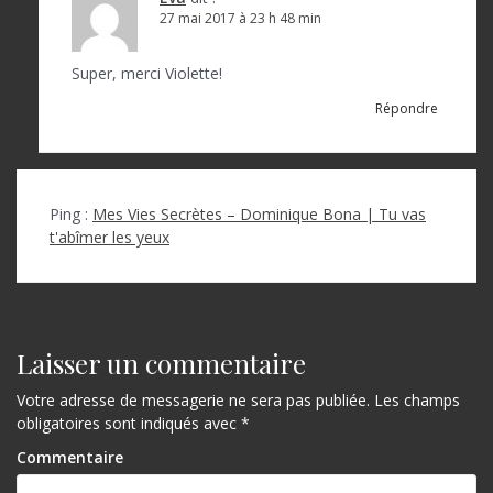
27 mai 2017 à 23 h 48 min
Super, merci Violette!
Répondre
Ping :
Mes Vies Secrètes – Dominique Bona | Tu vas
t'abîmer les yeux
Laisser un commentaire
Votre adresse de messagerie ne sera pas publiée.
Les champs
obligatoires sont indiqués avec
*
Commentaire