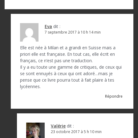
Eva
dit :
7 septembre 2017 à 10 h 14 min
Elle est née à Milan et a grandi en Suisse mais a
priori elle est française. En tout cas, elle écrit en
français, ce n’est pas une traduction.
Il y a eu toute une gamme de critiques, de ceux qui
se sont ennuyés à ceux qui ont adoré…mais je
pense que ce livre pourra tout à fait plaire à tes
lycéennes.
Répondre
Valérie
dit :
23 octobre 2017 à 5 h 10 min