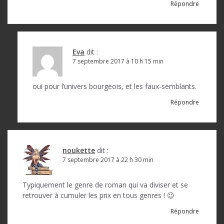
Répondre
Eva
dit :
7 septembre 2017 à 10 h 15 min
oui pour l’univers bourgeois, et les faux-semblants.
Répondre
noukette
dit :
7 septembre 2017 à 22 h 30 min
Typiquement le genre de roman qui va diviser et se
retrouver à cumuler les prix en tous genres ! 😉
Répondre