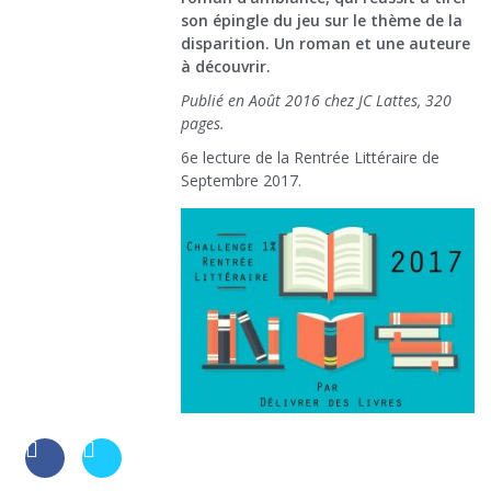
son épingle du jeu sur le thème de la
disparition. Un roman et une auteure
à découvrir.
Publié en Août 2016 chez JC Lattes, 320
pages.
6e lecture de la Rentrée Littéraire de
Septembre 2017.