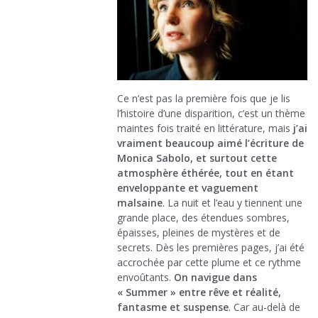
Ce n’est pas la première fois que je lis
l’histoire d’une disparition, c’est un thème
maintes fois traité en littérature, mais
j’ai
vraiment beaucoup aimé l’écriture de
Monica Sabolo, et surtout cette
atmosphère éthérée, tout en étant
enveloppante et vaguement
malsaine
. La nuit et l’eau y tiennent une
grande place, des étendues sombres,
épaisses, pleines de mystères et de
secrets. Dès les premières pages, j’ai été
accrochée par cette plume et ce rythme
envoûtants.
On navigue dans
« Summer » entre rêve et réalité,
fantasme et suspense
. Car au-delà de