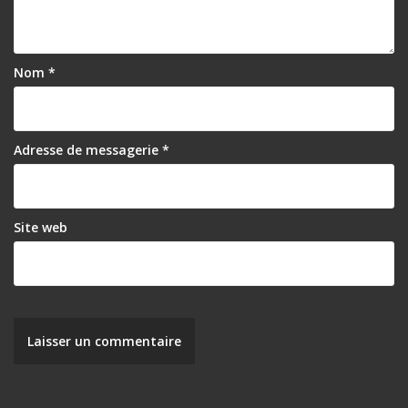
Nom
*
Adresse de messagerie
*
Site web