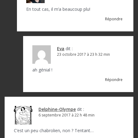
En tout cas, il m’a beaucoup plu!
Répondre
Eva
dit :
23 octobre 2017 à 23 h 32 min
ah génial !
Répondre
Delphine-Olympe
dit :
6 septembre 2017 à 22 h 48 min
C’est un peu chabrolien, non ? Tentant…