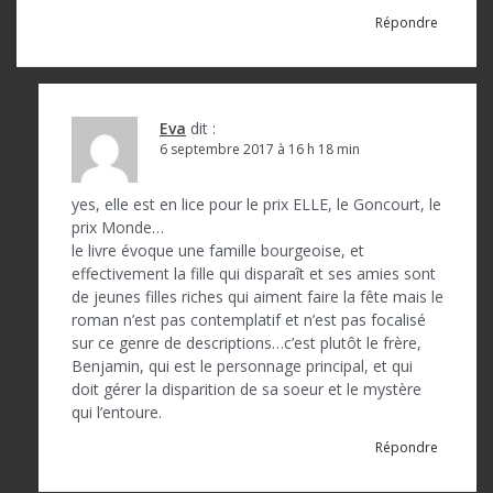
Répondre
Eva
dit :
6 septembre 2017 à 16 h 18 min
yes, elle est en lice pour le prix ELLE, le Goncourt, le
prix Monde…
le livre évoque une famille bourgeoise, et
effectivement la fille qui disparaît et ses amies sont
de jeunes filles riches qui aiment faire la fête mais le
roman n’est pas contemplatif et n’est pas focalisé
sur ce genre de descriptions…c’est plutôt le frère,
Benjamin, qui est le personnage principal, et qui
doit gérer la disparition de sa soeur et le mystère
qui l’entoure.
Répondre