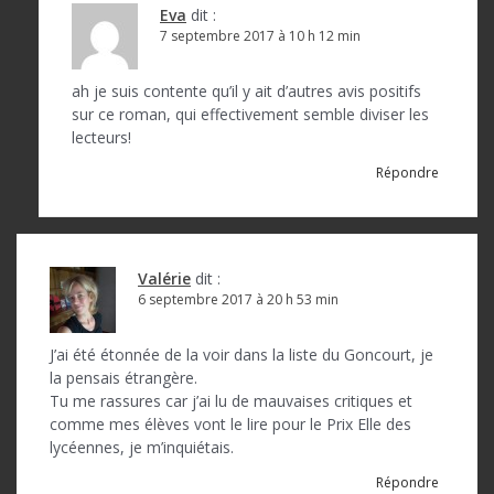
Eva
dit :
7 septembre 2017 à 10 h 12 min
ah je suis contente qu’il y ait d’autres avis positifs
sur ce roman, qui effectivement semble diviser les
lecteurs!
Répondre
Valérie
dit :
6 septembre 2017 à 20 h 53 min
J’ai été étonnée de la voir dans la liste du Goncourt, je
la pensais étrangère.
Tu me rassures car j’ai lu de mauvaises critiques et
comme mes élèves vont le lire pour le Prix Elle des
lycéennes, je m’inquiétais.
Répondre