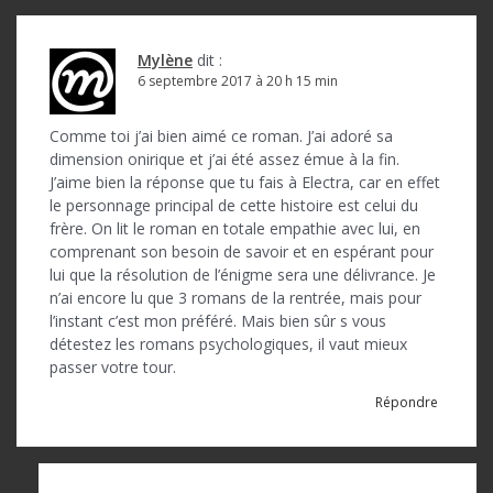
Mylène
dit :
6 septembre 2017 à 20 h 15 min
Comme toi j’ai bien aimé ce roman. J’ai adoré sa
dimension onirique et j’ai été assez émue à la fin.
J’aime bien la réponse que tu fais à Electra, car en effet
le personnage principal de cette histoire est celui du
frère. On lit le roman en totale empathie avec lui, en
comprenant son besoin de savoir et en espérant pour
lui que la résolution de l’énigme sera une délivrance. Je
n’ai encore lu que 3 romans de la rentrée, mais pour
l’instant c’est mon préféré. Mais bien sûr s vous
détestez les romans psychologiques, il vaut mieux
passer votre tour.
Répondre