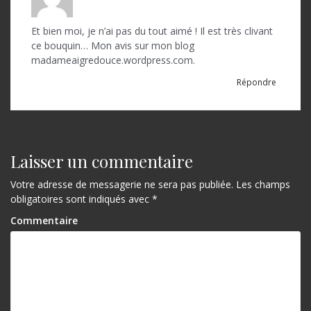
Et bien moi, je n’ai pas du tout aimé ! Il est très clivant
ce bouquin… Mon avis sur mon blog
madameaigredouce.wordpress.com.
Répondre
Laisser un commentaire
Votre adresse de messagerie ne sera pas publiée.
Les champs
obligatoires sont indiqués avec
*
Commentaire