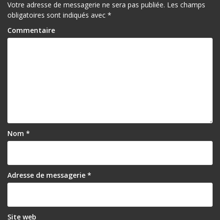
Votre adresse de messagerie ne sera pas publiée.
Les champs
obligatoires sont indiqués avec
*
Commentaire
Nom
*
Adresse de messagerie
*
Site web