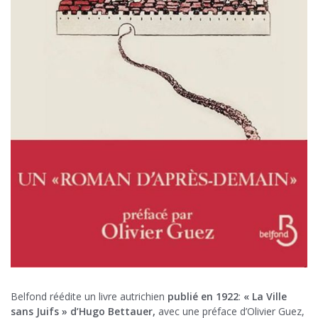
Belfond réédite un livre autrichien
publié en 1922
:
« La Ville
sans Juifs » d’Hugo Bettauer,
avec une préface d’Olivier Guez,