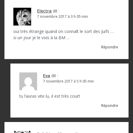
Electra
dit :
7 novembre 2017 à 3 h 05 min
oui très étrange quand on connaît le sort des Juifs …
si un jour je le vois à la BM …
Répondre
Eva
dit :
7 novembre 2017 à 5 h 05 min
tu l’auras vite lu, il est très court
Répondre