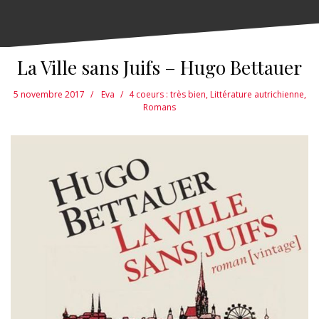
La Ville sans Juifs – Hugo Bettauer
5 novembre 2017
Eva
4 coeurs : très bien
,
Littérature autrichienne
,
Romans