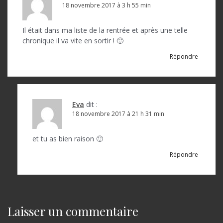
18 novembre 2017 à 3 h 55 min
Il était dans ma liste de la rentrée et après une telle
chronique il va vite en sortir ! 🙂
Répondre
Eva
dit :
18 novembre 2017 à 21 h 31 min
et tu as bien raison 🙂
Répondre
Laisser un commentaire