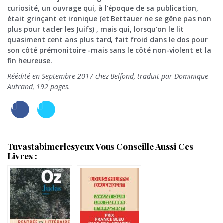
curiosité, un ouvrage qui, à l’époque de sa publication,
était grinçant et ironique (et Bettauer ne se gêne pas non
plus pour tacler les Juifs) , mais qui, lorsqu’on le lit
quasiment cent ans plus tard, fait froid dans le dos pour
son côté prémonitoire -mais sans le côté non-violent et la
fin heureuse.
Réédité en Septembre 2017 chez Belfond, traduit par Dominique
Autrand, 192 pages.
Tuvastabimerlesyeux Vous Conseille Aussi Ces
Livres :