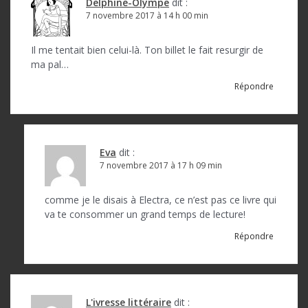
Delphine-Olympe
dit :
7 novembre 2017 à 14 h 00 min
Il me tentait bien celui-là. Ton billet le fait resurgir de
ma pal…
Répondre
Eva
dit :
7 novembre 2017 à 17 h 09 min
comme je le disais à Electra, ce n’est pas ce livre qui
va te consommer un grand temps de lecture!
Répondre
L'ivresse littéraire
dit :