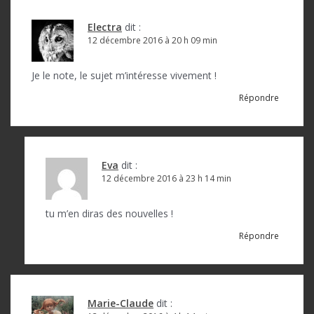
Electra
dit :
12 décembre 2016 à 20 h 09 min
Je le note, le sujet m’intéresse vivement !
Répondre
Eva
dit :
12 décembre 2016 à 23 h 14 min
tu m’en diras des nouvelles !
Répondre
Marie-Claude
dit :