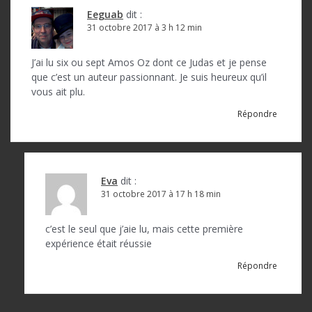
Eeguab
dit :
31 octobre 2017 à 3 h 12 min
J’ai lu six ou sept Amos Oz dont ce Judas et je pense
que c’est un auteur passionnant. Je suis heureux qu’il
vous ait plu.
Répondre
Eva
dit :
31 octobre 2017 à 17 h 18 min
c’est le seul que j’aie lu, mais cette première
expérience était réussie
Répondre