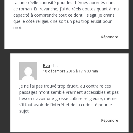
J’ai une réelle curiosité pour les thèmes abordés dans
ce roman. En revanche, j’ai de réels doutes quant à ma
capacité à comprendre tout ce dont il s’agit. Je crains
que le côté religieux ne soit un peu trop érudit pour
moi.
Répondre
Eva
dit :
18 décembre 2016 à 17 h 03 min
je ne l’ai pas trouvé trop érudit, au contraire ces
passages m’ont semblé vraiment accessibles et pas
besoin d’avoir une grosse culture religieuse, même
s’il faut avoir de l’intérêt et de la curiosité pour le
sujet
Répondre