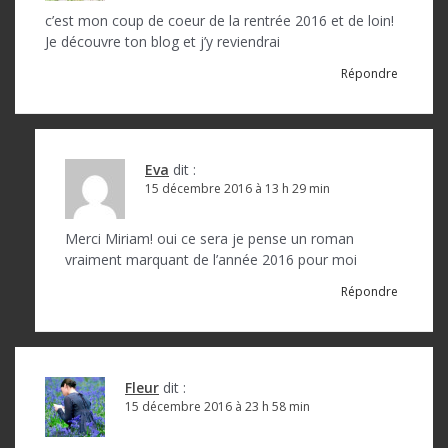
c’est mon coup de coeur de la rentrée 2016 et de loin!
Je découvre ton blog et j’y reviendrai
Répondre
Eva
dit :
15 décembre 2016 à 13 h 29 min
Merci Miriam! oui ce sera je pense un roman
vraiment marquant de l’année 2016 pour moi
Répondre
Fleur
dit :
15 décembre 2016 à 23 h 58 min