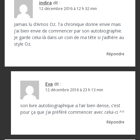
indira
dit :
12 décembre 2016 à 12 h 32 min
Jamais lu d’Amos Oz. Ta chronique donne envie mais
j’ai bien envie de commencer par son autobiographie.
Je garde celui-là dans un coin de ma tête si j’adhère au
style Oz.
Répondre
Eva
dit :
12 décembre 2016 à 23 h 13 min
son livre autobiographique a l’air bien dense, c’est
pour ça que j’ai préféré commencer avec celui-ci ^^
Répondre