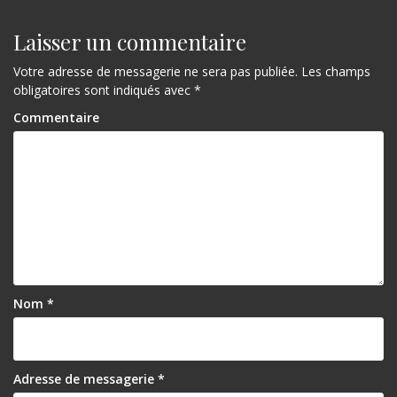
Laisser un commentaire
Votre adresse de messagerie ne sera pas publiée.
Les champs
obligatoires sont indiqués avec
*
Commentaire
Nom
*
Adresse de messagerie
*