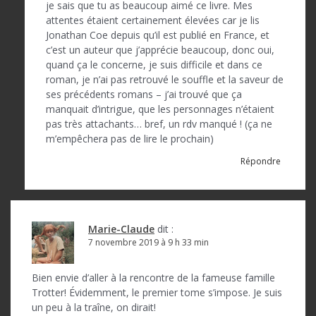
je sais que tu as beaucoup aimé ce livre. Mes
attentes étaient certainement élevées car je lis
Jonathan Coe depuis qu’il est publié en France, et
c’est un auteur que j’apprécie beaucoup, donc oui,
quand ça le concerne, je suis difficile et dans ce
roman, je n’ai pas retrouvé le souffle et la saveur de
ses précédents romans – j’ai trouvé que ça
manquait d’intrigue, que les personnages n’étaient
pas très attachants… bref, un rdv manqué ! (ça ne
m’empêchera pas de lire le prochain)
Répondre
Marie-Claude
dit :
7 novembre 2019 à 9 h 33 min
Bien envie d’aller à la rencontre de la fameuse famille
Trotter! Évidemment, le premier tome s’impose. Je suis
un peu à la traîne, on dirait!