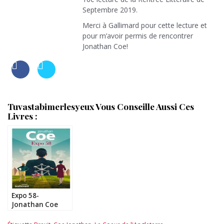
Septembre 2019.
Merci à Gallimard pour cette lecture et
pour m’avoir permis de rencontrer
Jonathan Coe!
Tuvastabimerlesyeux Vous Conseille Aussi Ces
Livres :
Expo 58-
Jonathan Coe