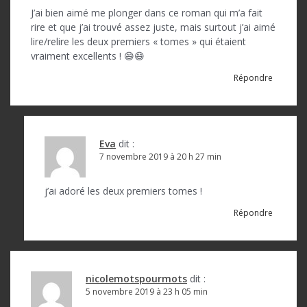
J’ai bien aimé me plonger dans ce roman qui m’a fait
rire et que j’ai trouvé assez juste, mais surtout j’ai aimé
lire/relire les deux premiers « tomes » qui étaient
vraiment excellents ! 😄😄
Répondre
Eva
dit :
7 novembre 2019 à 20 h 27 min
j’ai adoré les deux premiers tomes !
Répondre
nicolemotspourmots
dit :
5 novembre 2019 à 23 h 05 min