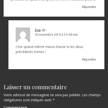
Répondre
Eva
dit :
20 novembre 2019 à 5 h 04 min
c’est quand même mieux d’avoir lu les deux
précédents tomes !
Répondre
Laisser un commentaire
Votre adresse de messagerie ne sera pas publiée.
Les champs
obligatoires sont indiqués avec
*
Commentaire