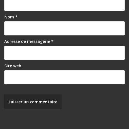
Nom
*
Adresse de messagerie
*
Site web