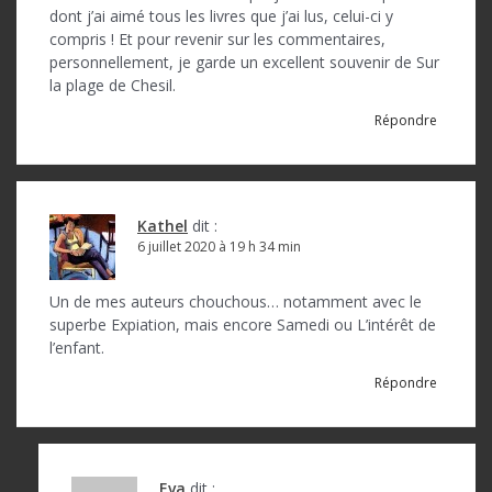
dont j’ai aimé tous les livres que j’ai lus, celui-ci y
compris ! Et pour revenir sur les commentaires,
personnellement, je garde un excellent souvenir de Sur
la plage de Chesil.
Répondre
Kathel
dit :
6 juillet 2020 à 19 h 34 min
Un de mes auteurs chouchous… notamment avec le
superbe Expiation, mais encore Samedi ou L’intérêt de
l’enfant.
Répondre
Eva
dit :