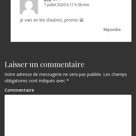
7 juillet 2020 à 17 h 06 min
je vais en lire d’autres, promis 😀
Répondre
Laisser un commentaire
Votre adresse de messagerie ne sera pas publiée.
Les champs
obligatoires sont indiqués avec
*
Commentaire