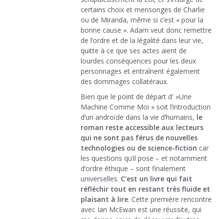
certains choix et mensonges de Charlie
ou de Miranda, même si c’est « pour la
bonne cause ». Adam veut donc remettre
de l’ordre et de la légalité dans leur vie,
quitte à ce que ses actes aient de
lourdes conséquences pour les deux
personnages et entraînent également
des dommages collatéraux.
Bien que le point de départ d' »Une
Machine Comme Moi » soit l’introduction
d’un androïde dans la vie d’humains,
le
roman reste accessible aux lecteurs
qui ne sont pas férus de nouvelles
technologies ou de science-fiction
car
les questions qu’il pose – et notamment
d’ordre éthique – sont finalement
universelles.
C’est un livre qui fait
réfléchir tout en restant très fluide et
plaisant à lire
. Cette première rencontre
avec Ian McEwan est une réussite, qui