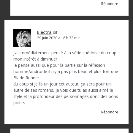
Répondre
Electra
dit :
29 juin 2020 à 18 h 32 min
j’ai immédiatement pensé à la série suédoise du coup
mon intérêt à diminuer
je pense aussi que pour la partie sur la réflexion
homme/androïde il n’y a pas plus beau et plus fort que
Blade Runner ..
du coup si je lis un jour cet auteur, ça sera pour un
autre de ses romans, je vois que tu as aussi aimé le
style et la profondeur des personnages donc des bons
points
Répondre