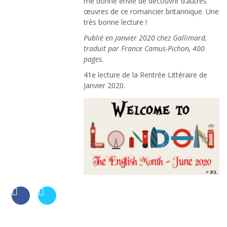
me donne envie de découvrir d’autres
œuvres de ce romancier britannique. Une
très bonne lecture !
Publié en Janvier 2020 chez Gallimard,
traduit par France Camus-Pichon, 400
pages.
41e lecture de la Rentrée Littéraire de
Janvier 2020.