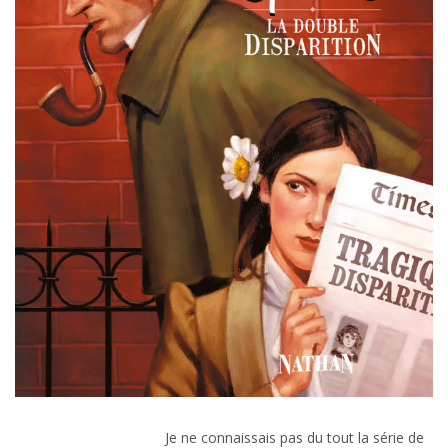
Je ne connaissais pas du tout la série de