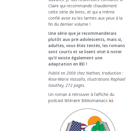
Claire qui recommande chaudement
cette série de livres, et qui a même
confié avoir eu les larmes aux yeux à la
fin du dernier volume !
Une série que je recommanderais
plutôt aux pré-adolescents, mais si,
adultes, vous êtes tentés, les romans
sont courts et se lisent vite! A noter
qu’il existe également une
adaptation en BD !
Publié en 2009 chez Nathan, traduction :
Rose-Marie Vassallo, illustrations Raphael
Gauthey, 272 pages.
Un roman à retrouver à l’affiche du
podcast littéraire Bibliomaniacs
ici
.