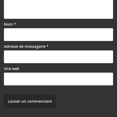
Nom
*
Adresse de messagerie
*
Site web