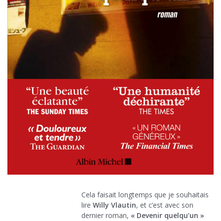
Cela faisait longtemps que je souhaitais
lire
Willy Vlautin
, et c’est avec son
dernier roman,
« Devenir quelqu’un »