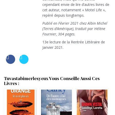
cependant envie de lire d’autres livres de
cet auteur, notamment « Motel Life »,
repéré depuis longtemps.
Publié en Février 2021 chez Albin Michel
(Terres d’Amérique), traduit par Hélène
Fournier, 304 pages.
13e lecture de la Rentrée Littéraire de
Janvier 2021.
Tuvastabimerlesyeux Vous Conseille Aussi Ces
Livres :