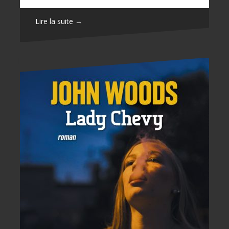
Lire la suite →