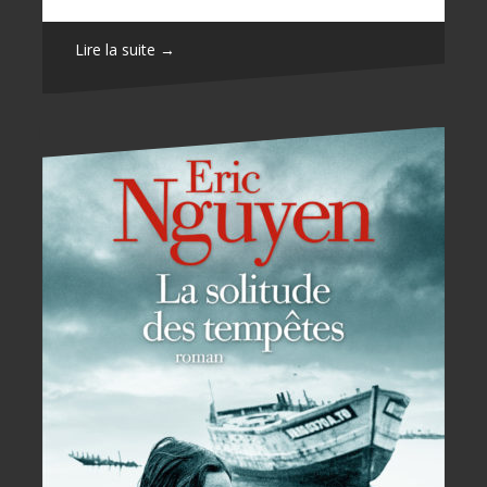
Lire la suite →