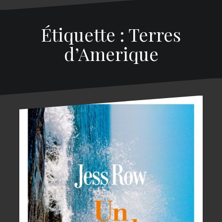
Étiquette : Terres
d’Amerique