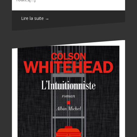
Lire la suite →