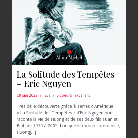
La Solitude des Tempêtes
– Eric Nguyen
29 juin 2023
Eva
5 coeurs : excellent
Très belle découverte grâce à Terres d’Amérique,
« La Solitude des Tempêtes » d’Eric Nguyen nous
raconte la vie de Huong et de ses deux fils Tuan et
Binh de 1979 à 2005. Lorsque le roman commence,
Huong[…]