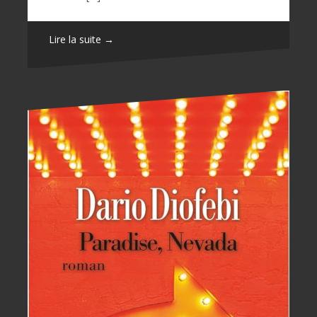
Lire la suite →