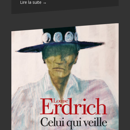
Lire la suite →