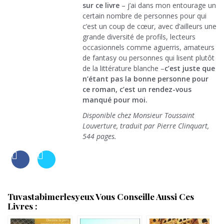
sur ce livre
– j’ai dans mon entourage un
certain nombre de personnes pour qui
c’est un coup de cœur, avec d’ailleurs une
grande diversité de profils, lecteurs
occasionnels comme aguerris, amateurs
de fantasy ou personnes qui lisent plutôt
de la littérature blanche –
c’est juste que
n’étant pas la bonne personne pour
ce roman, c’est un rendez-vous
manqué pour moi.
Disponible chez Monsieur Toussaint
Louverture, traduit par Pierre Clinquart,
544 pages.
Tuvastabimerlesyeux Vous Conseille Aussi Ces
Livres :