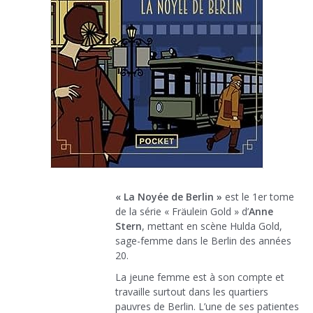
« La Noyée de Berlin »
est le 1er tome
de la série « Fräulein Gold » d’
Anne
Stern
, mettant en scène Hulda Gold,
sage-femme dans le Berlin des années
20.
La jeune femme est à son compte et
travaille surtout dans les quartiers
pauvres de Berlin. L’une de ses patientes