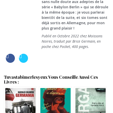
sans nulle doute aux adeptes de la
série « Babylon Berlin » qui se déroule
à la même époque : je vous parlerai
bientôt de la suite, et six tomes sont
déjà sortis en Allemagne, pour mon
plus grand plaisir !
Publié en Octobre 2022 chez Moissons
Noires, traduit par Brice Germain, en
poche chez Pocket, 400 pages.
Tuvastabimerlesyeux Vous Conseille Aussi Ces
Livres :