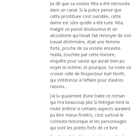
lui dit que sa voisine Rita a été retrouvée
dans un canal. Si la police pense que
cette prostituee s’est suicidée, cette
dame est sûre qu’elle a été tuée: Rita,
malgré un passé douloureux et un
alcoolisme qui l’avait fait renvoyer de son
travail d’infirmière, était une femme
forte, proche de sa voisine enceinte.
Hulda, touchée par cette histoire,
enquête pour savoir qui aurait bien pu
noyer la victime, et pourquoi. Sa route va
croiser celle de l’inspecteur Karl North,
qui s’intéresse à l’affaire pour d’autres
raisons…
J’ai lu quasiment d’une traite ce roman
qui m’a beaucoup plu! Si l’intrigue tient la
route (même si certains aspects auraient
pu être mieux ficelés), c’est surtout le
contexte historique et les personnages
qui sont les points forts de ce livre.