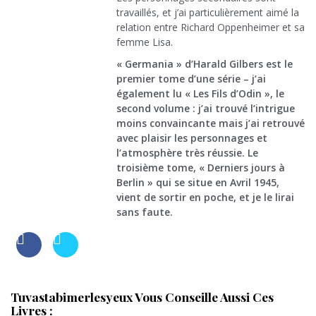
travaillés, et j’ai particulièrement aimé la
relation entre Richard Oppenheimer et sa
femme Lisa.
« Germania » d’Harald Gilbers est le
premier tome d’une série – j’ai
également lu « Les Fils d’Odin », le
second volume : j’ai trouvé l’intrigue
moins convaincante mais j’ai retrouvé
avec plaisir les personnages et
l’atmosphère très réussie. Le
troisième tome, « Derniers jours à
Berlin » qui se situe en Avril 1945,
vient de sortir en poche, et je le lirai
sans faute.
Tuvastabimerlesyeux Vous Conseille Aussi Ces
Livres :