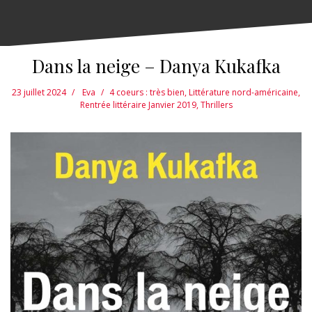
Dans la neige – Danya Kukafka
23 juillet 2024
Eva
4 coeurs : très bien
,
Littérature nord-américaine
,
Rentrée littéraire Janvier 2019
,
Thrillers