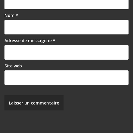
Nom
*
Adresse de messagerie
*
Site web