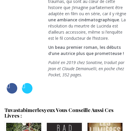
traumas, qui sont au cœur de cette
histoire que j’imagine parfaitement être
adaptée en film ou en série, car il y règne
une ambiance cinématographique
. La
résolution du meurtre de Lucinda est
d’ailleurs accessoire, même si l’enquête
est le fil conducteur de l’histoire.
Un beau premier roman, les débuts
d’une autrice plus que prometteuse !
Publié en 2019 chez Sonatine, traduit par
Jean et Claude Demanuelli, en poche chez
Pocket, 352 pages.
Tuvastabimerlesyeux Vous Conseille Aussi Ces
Livres :