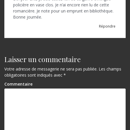
policière en vase clos. Je n’ai encore rien lu de cette
romancière. Je note pour un emprunt en bibliothèque.
Bonne journée.
Répondre
Laisser un commentaire
Votre adresse de messagerie ne sera pas publiée.
Les champs
obligatoires sont indiqués avec
*
Commentaire