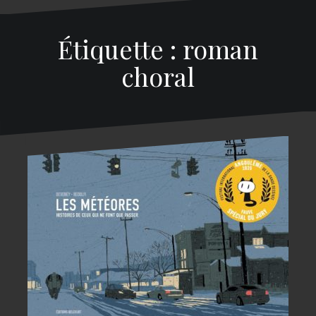
Étiquette : roman
choral