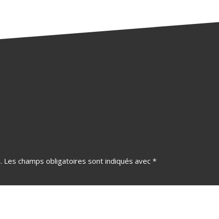
.
Les champs obligatoires sont indiqués avec
*