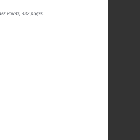
hez Points, 432 pages.