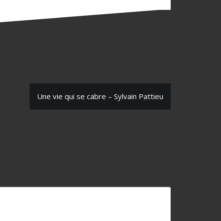
Une vie qui se cabre – Sylvain Pattieu