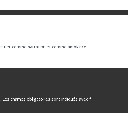
articulier comme narration et comme ambiance…
.
Les champs obligatoires sont indiqués avec
*