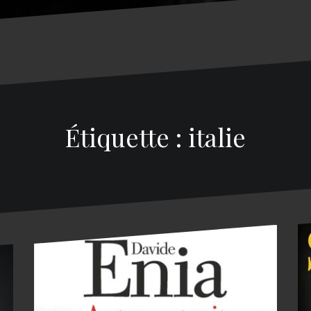
Étiquette : italie