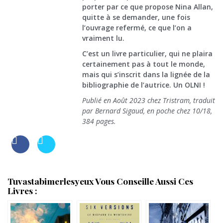
porter par ce que propose Nina Allan,
quitte à se demander, une fois
l’ouvrage refermé, ce que l’on a
vraiment lu.
C’est un livre particulier, qui ne plaira
certainement pas à tout le monde,
mais qui s’inscrit dans la lignée de la
bibliographie de l’autrice. Un OLNI !
Publié en Août 2023 chez Tristram, traduit
par Bernard Sigaud, en poche chez 10/18,
384 pages.
Tuvastabimerlesyeux Vous Conseille Aussi Ces
Livres :