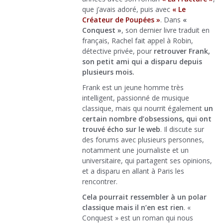
que j’avais adoré, puis avec
« Le
Créateur de Poupées »
. Dans
«
Conquest »
, son dernier livre traduit en
français, Rachel fait appel à Robin,
détective privée, pour
retrouver Frank,
son petit ami qui a disparu depuis
plusieurs mois.
Frank est un jeune homme très
intelligent, passionné de musique
classique, mais qui nourrit également
un
certain nombre d’obsessions, qui ont
trouvé écho sur le web
. Il discute sur
des forums avec plusieurs personnes,
notamment une journaliste et un
universitaire, qui partagent ses opinions,
et a disparu en allant à Paris les
rencontrer.
Cela pourrait ressembler à un polar
classique mais il n’en est rien
. «
Conquest » est un roman qui nous