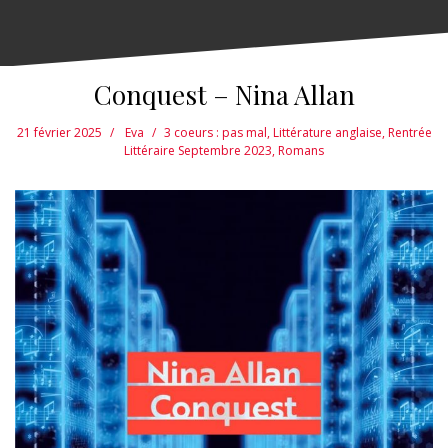
Conquest – Nina Allan
21 février 2025
Eva
3 coeurs : pas mal
,
Littérature anglaise
,
Rentrée
Littéraire Septembre 2023
,
Romans