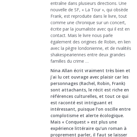
entraîne dans plusieurs directions. Une
nouvelle de SF, « La Tour », qui obsède
Frank, est reproduite dans le livre, tout
comme une chronique sur un concert,
écrite par la journaliste avec qui il est en
contact. Mais le livre nous parle
également des origines de Robin, en lien
avec la pègre londonienne, et de rivalités
shakespeariennes entre deux grandes
familles du crime …
Nina Allan écrit vraiment très bien et
j’ai lu cet ouvrage avec plaisir car les
personnages (Rachel, Robin, Frank)
sont attachants, le récit est riche en
références culturelles, et tout ce qui
est raconté est intriguant et
intéressant, puisque l’on oscille entre
complotisme et alerte écologique.
Mais « Conquest » est plus une
expérience littéraire qu’un roman à
proprement parler, il faut se laisser