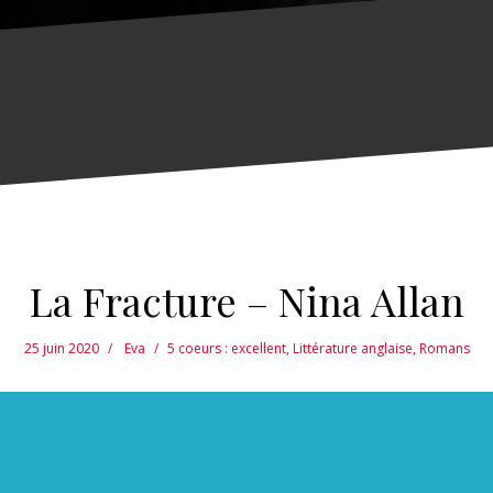
La Fracture – Nina Allan
25 juin 2020
Eva
5 coeurs : excellent
,
Littérature anglaise
,
Romans