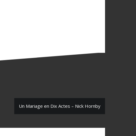
Un Mariage en Dix Actes – Nick Hornby