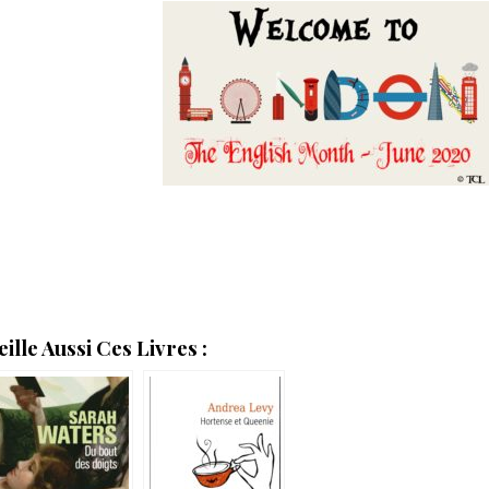
lle Aussi Ces Livres :