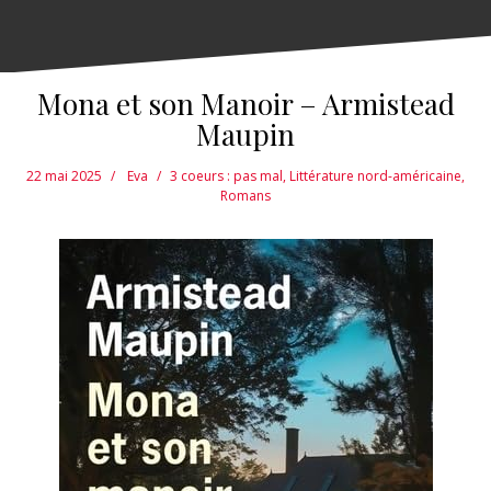
Mona et son Manoir – Armistead
Maupin
22 mai 2025
Eva
3 coeurs : pas mal
,
Littérature nord-américaine
,
Romans