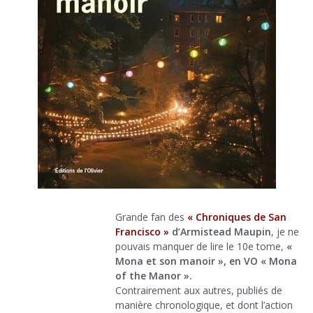
Grande fan des
« Chroniques de San
Francisco »
d’Armistead Maupin
, je ne
pouvais manquer de lire le 10e tome,
«
Mona et son manoir », en VO « Mona
of the Manor ».
Contrairement aux autres, publiés de
manière chronologique, et dont l’action