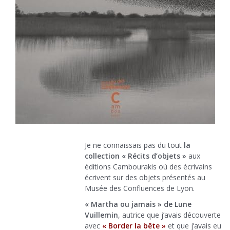
Je ne connaissais pas du tout
la
collection « Récits d’objets »
aux
éditions Cambourakis où des écrivains
écrivent sur des objets présentés au
Musée des Confluences de Lyon.
« Martha ou jamais » de Lune
Vuillemin
, autrice que j’avais découverte
avec
« Border la bête »
et que j’avais eu