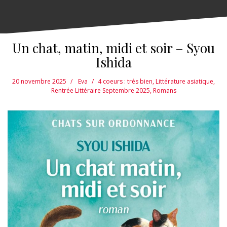
Un chat, matin, midi et soir – Syou
Ishida
20 novembre 2025
Eva
4 coeurs : très bien
,
Littérature asiatique
,
Rentrée Littéraire Septembre 2025
,
Romans