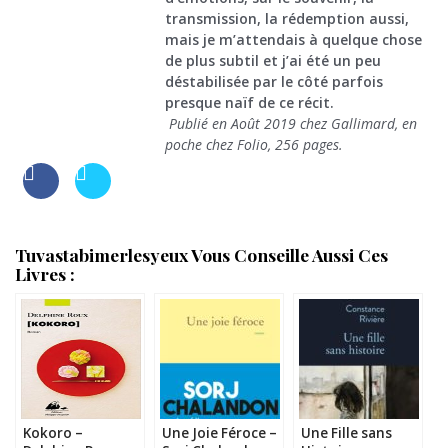
transmission, la rédemption aussi,
mais je m’attendais à quelque chose
de plus subtil et j’ai été un peu
déstabilisée par le côté parfois
presque naïf de ce récit.
Publié en Août 2019 chez Gallimard, en
poche chez Folio, 256 pages.
Tuvastabimerlesyeux Vous Conseille Aussi Ces
Livres :
Kokoro –
Une Joie Féroce –
Une Fille sans