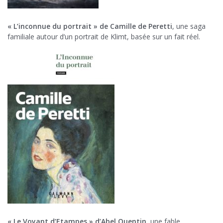
« L’inconnue du portrait » de Camille de Peretti
, une saga
familiale autour d’un portrait de Klimt, basée sur un fait réel.
« Le Voyant d’Etampes » d’Abel Quentin
, une fable