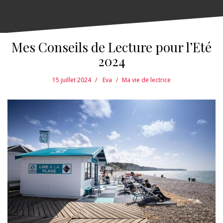
Mes Conseils de Lecture pour l’Eté
2024
15 juillet 2024
Eva
Ma vie de lectrice