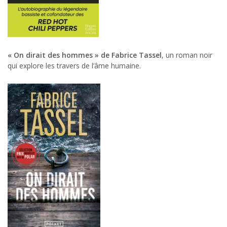
« On dirait des hommes » de Fabrice Tassel
, un roman noir
qui explore les travers de l’âme humaine.