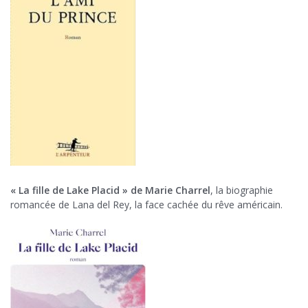
« La fille de Lake Placid » de Marie Charrel
, la biographie
romancée de Lana del Rey, la face cachée du rêve américain.