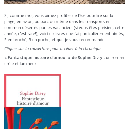
Si, comme moi, vous aimez profiter de l’été pour lire sur la
plage, en avion, au parc ou même dans les transports en
commun désertés par les vacanciers (si vous êtes parisien, cette
année, c’est raté!), voici dix livres que j’ai particulièrement aimés,
5 en broché, 5 en poche, et que je vous recommande !
Cliquez sur la couverture pour accéder à la chronique
« Fantastique histoire d’amour » de Sophie Divry :
un roman
drôle et lumineux.