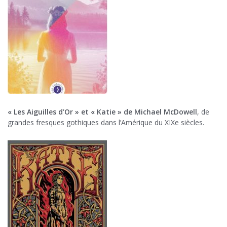
« Les Aiguilles d’Or » et « Katie » de Michael McDowell
, de
grandes fresques gothiques dans l’Amérique du XIXe siècles.