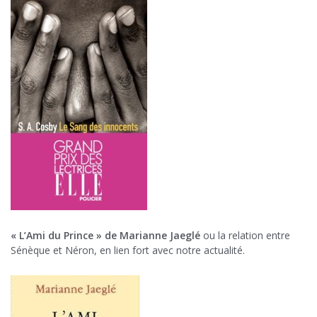
« L’Ami du Prince » de Marianne Jaeglé
ou la relation entre
Sénèque et Néron, en lien fort avec notre actualité.