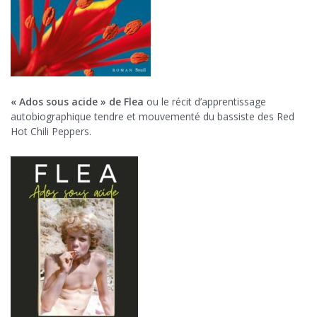
« Ados sous acide » de Flea
ou le récit d’apprentissage
autobiographique tendre et mouvementé du bassiste des Red
Hot Chili Peppers.