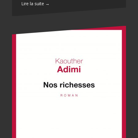
Lire la suite →