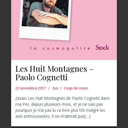
Les Huit Montagnes –
Paolo Cognetti
22 novembre 2017
Eva
Coup de coeur
J’avais Les Huit Montagnes de Paolo Cognetti dans
ma PAL depuis plusieurs mois, et je ne sais pas
pourquoi je n’ai pas lu ce livre plus tôt malgré les
avis enthousiastes. Il ne m’attirait pas[…]