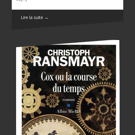
Lire la suite →