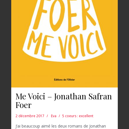
Me Voici – Jonathan Safran
Foer
2 décembre 2017
Eva
5 coeurs : excellent
J’ai beaucoup aimé les deux romans de Jonathan