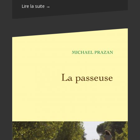
Lire la suite →