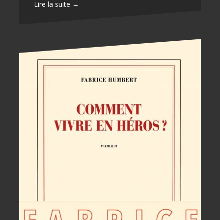
Lire la suite →