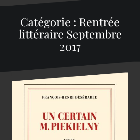
Catégorie : Rentrée
littéraire Septembre
2017