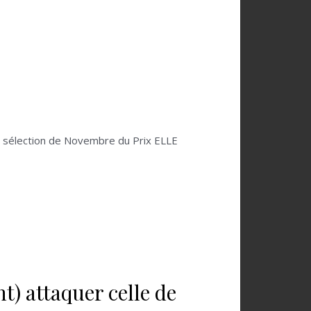
la sélection de Novembre du Prix ELLE
nt) attaquer celle de