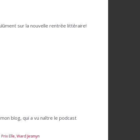
ûment sur la nouvelle rentrée littéraire!
mon blog, qui a vu naître le podcast
,
Prix Elle
,
Ward Jesmyn