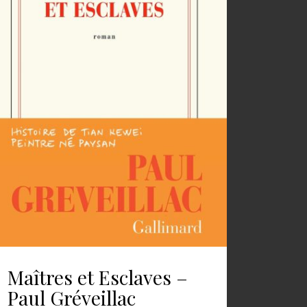
Maîtres et Esclaves –
Paul Gréveillac