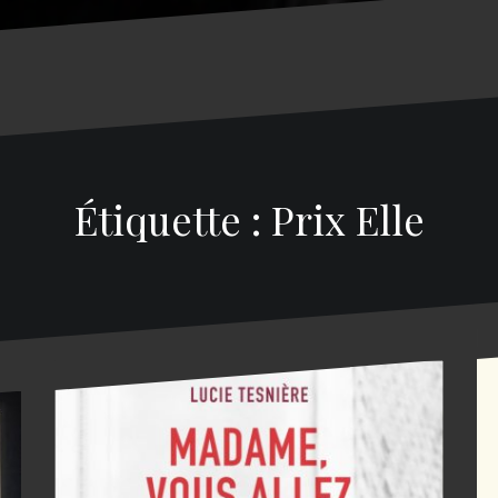
Étiquette : Prix Elle