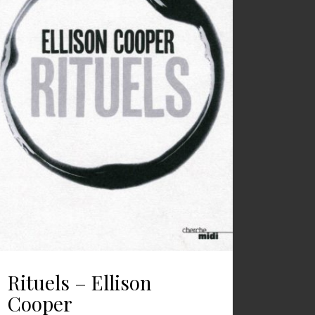
Rituels – Ellison
Cooper