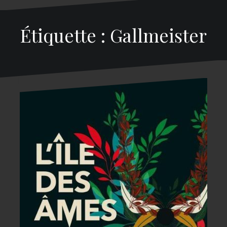
Étiquette : Gallmeister