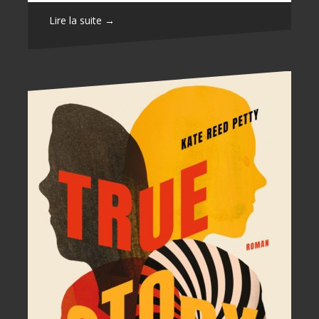
Lire la suite →