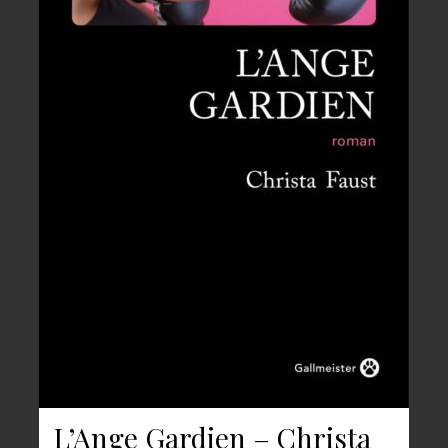
L’Ange Gardien – Christa