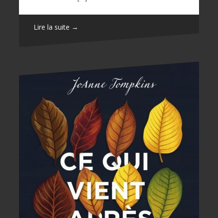
Lire la suite →