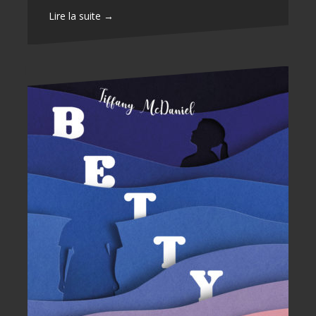
Lire la suite →