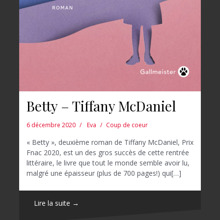
Betty – Tiffany McDaniel
6 décembre 2020
Eva
Coup de coeur
« Betty », deuxième roman de Tiffany McDaniel, Prix
Fnac 2020, est un des gros succès de cette rentrée
littéraire, le livre que tout le monde semble avoir lu,
malgré une épaisseur (plus de 700 pages!) qui[…]
Lire la suite →