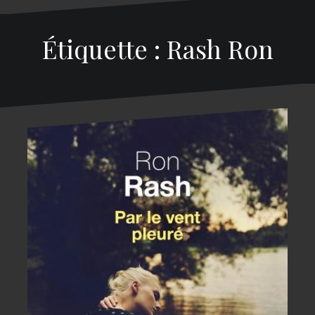
Étiquette : Rash Ron