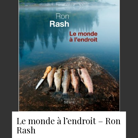
Le monde à l’endroit – Ron
Rash