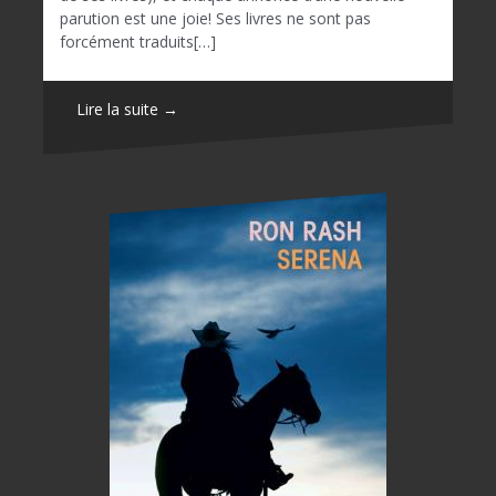
parution est une joie! Ses livres ne sont pas
forcément traduits[…]
Lire la suite →