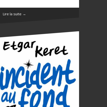
Lire la suite →