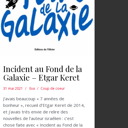
Incident au Fond de la
Galaxie – Etgar Keret
31 mai 2021
Eva
Coup de coeur
J’avais beaucoup « 7 années de
bonheur », recueil d’Etgar Keret de 2014,
et j’avais très envie de relire des
nouvelles de l’auteur israélien : c’est
chose faite avec « Incident au Fond de la