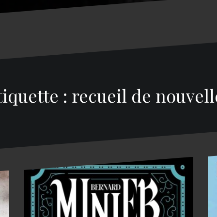
tiquette : recueil de nouvell