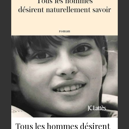
Tous les hommes désirent