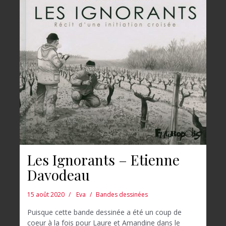
Les Ignorants – Etienne
Davodeau
15 août 2020
Eva
Bandes dessinées
Puisque cette bande dessinée a été un coup de
coeur à la fois pour Laure et Amandine dans le