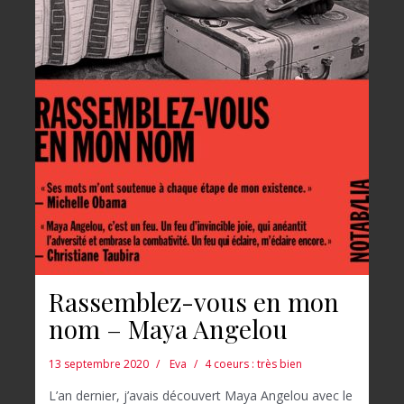
Rassemblez-vous en mon
nom – Maya Angelou
13 septembre 2020
Eva
4 coeurs : très bien
L’an dernier, j’avais découvert Maya Angelou avec le