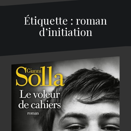
Étiquette : roman
d’initiation