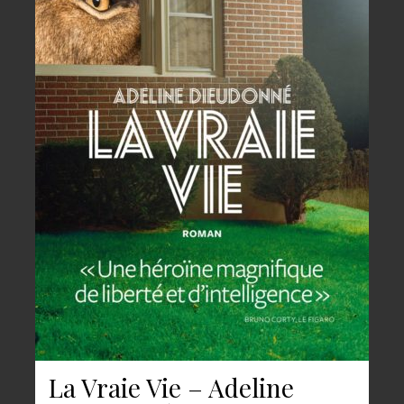
La Vraie Vie – Adeline