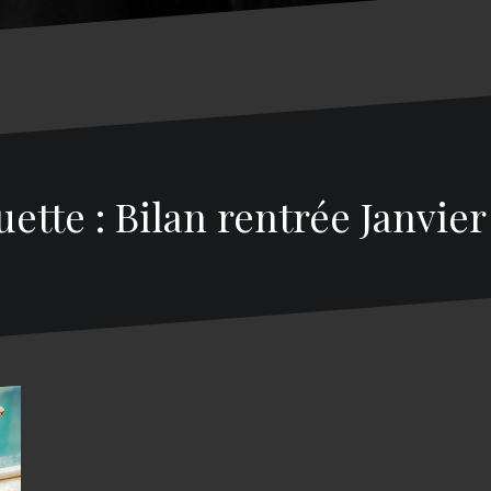
uette : Bilan rentrée Janvier