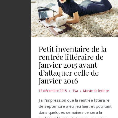
Petit inventaire de la
rentrée littéraire de
Janvier 2015 avant
d’attaquer celle de
Janvier 2016
13 décembre 2015
Eva
Ma vie de lectrice
J’ai l’impression que la rentrée littéraire
de Septembre a eu lieu hier, et pourtant
dans quelques semaines ce sera la