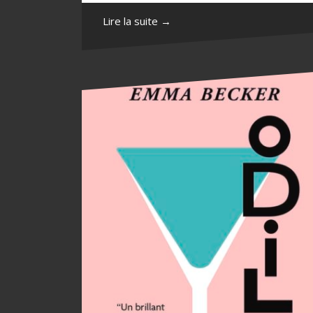
Lire la suite →