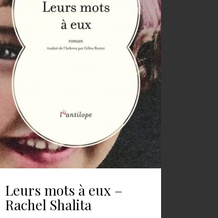
Leurs mots à eux –
Rachel Shalita