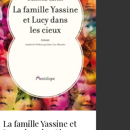
La famille Yassine et