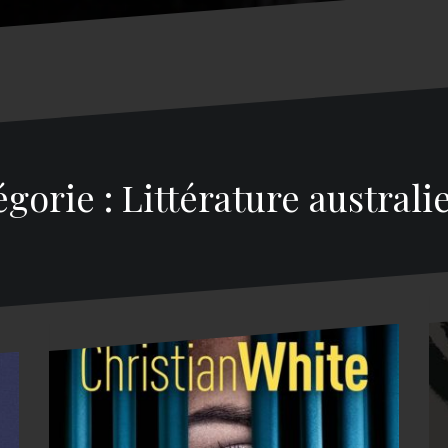
gorie : Littérature austral