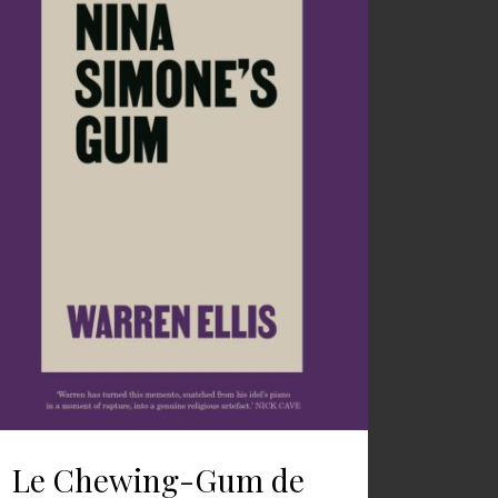
Le Chewing-Gum de