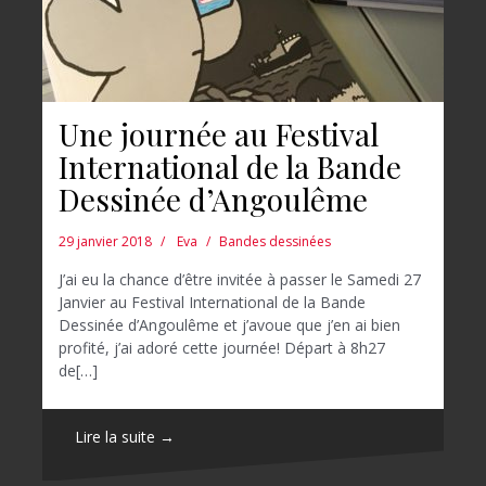
Une journée au Festival
International de la Bande
Dessinée d’Angoulême
29 janvier 2018
Eva
Bandes dessinées
J’ai eu la chance d’être invitée à passer le Samedi 27
Janvier au Festival International de la Bande
Dessinée d’Angoulême et j’avoue que j’en ai bien
profité, j’ai adoré cette journée! Départ à 8h27
de[…]
Lire la suite →