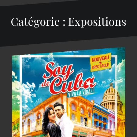
Catégorie : Expositions