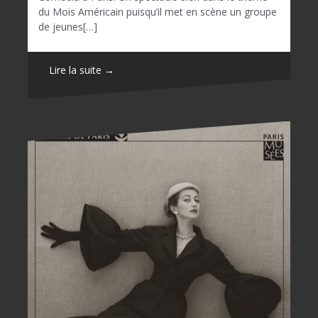
du Mois Américain puisqu’il met en scène un groupe
de jeunes[…]
Lire la suite →