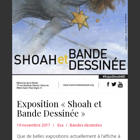
Exposition « Shoah et
Bande Dessinée »
19 novembre 2017
Eva
Bandes dessinées
Que de belles expositions actuellement à l’affiche à