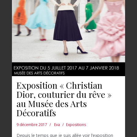
Exposition « Christian
Dior, couturier du rêve »
au Musée des Arts
Décoratifs
9 décembre 2017
Eva
Expositions
Depuis le temps que je suis allée voir l’exposition