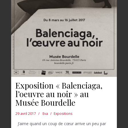
Exposition « Balenciaga,
l’oeuvre au noir » au
Musée Bourdelle
29 avril 2017
Eva
Expositions
J’aime quand un coup de cœur arrive un peu par