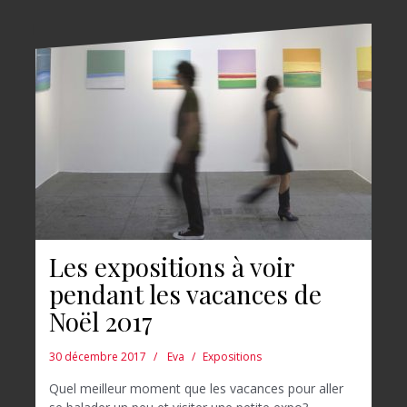
Les expositions à voir
pendant les vacances de
Noël 2017
30 décembre 2017
Eva
Expositions
Quel meilleur moment que les vacances pour aller