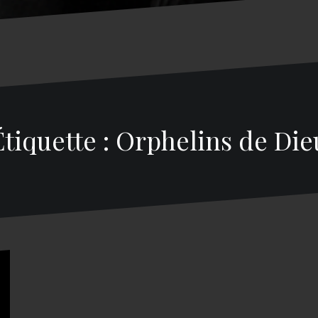
Étiquette : Orphelins de Die