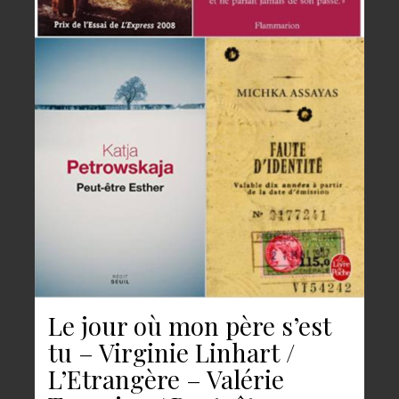
Le jour où mon père s’est
tu – Virginie Linhart /
L’Etrangère – Valérie