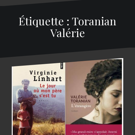
Étiquette : Toranian
Valérie