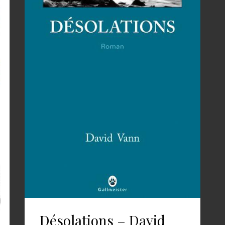
Désolations – David