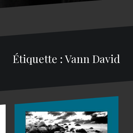
Étiquette : Vann David