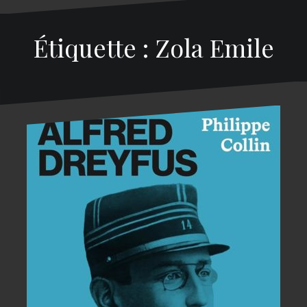
Étiquette : Zola Emile