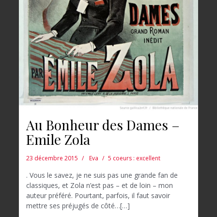
Au Bonheur des Dames –
Emile Zola
23 décembre 2015
Eva
5 coeurs : excellent
. Vous le savez, je ne suis pas une grande fan de
classiques, et Zola n’est pas – et de loin – mon
auteur préféré. Pourtant, parfois, il faut savoir
mettre ses préjugés de côté…[…]