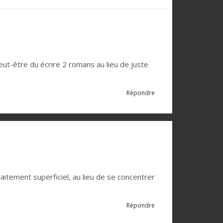
ut-être du écrire 2 romans au lieu de juste
Répondre
raitement superficiel, au lieu de se concentrer
Répondre