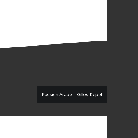
Passion Arabe – Gilles Kepel