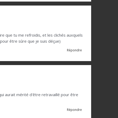
dire que tu me refroidis, et les clichés auxquels
, pour être sûre que je suis déçue)
Répondre
ui aurait mérité d'être retravaillé pour être
Répondre